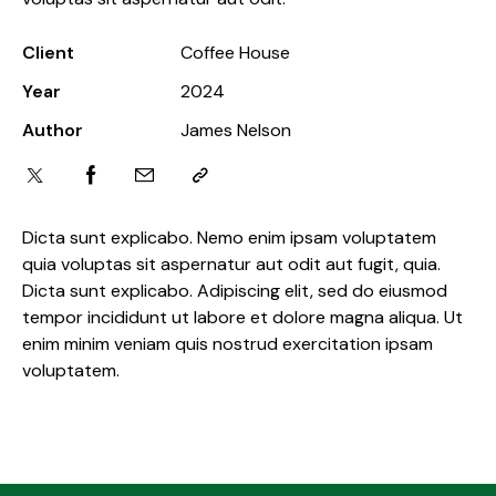
Client
Coffee House
Year
2024
Author
James Nelson
Dicta sunt explicabo. Nemo enim ipsam voluptatem
quia voluptas sit aspernatur aut odit aut fugit, quia.
Dicta sunt explicabo. Adipiscing elit, sed do eiusmod
tempor incididunt ut labore et dolore magna aliqua. Ut
enim minim veniam quis nostrud exercitation ipsam
voluptatem.