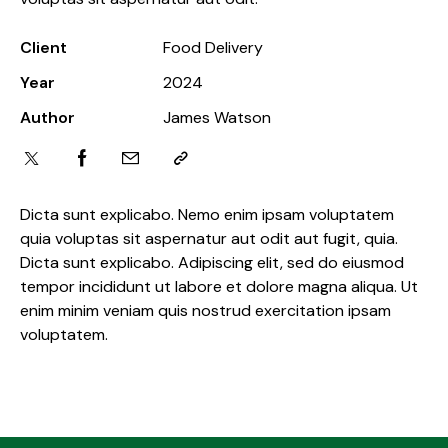
Client
Food Delivery
Year
2024
Author
James Watson
Dicta sunt explicabo. Nemo enim ipsam voluptatem
quia voluptas sit aspernatur aut odit aut fugit, quia.
Dicta sunt explicabo. Adipiscing elit, sed do eiusmod
tempor incididunt ut labore et dolore magna aliqua. Ut
enim minim veniam quis nostrud exercitation ipsam
voluptatem.