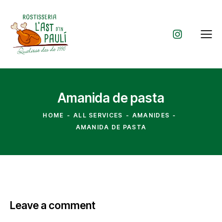
Amanida de pasta
HOME
ALL SERVICES
AMANIDES
AMANIDA DE PASTA
Leave a comment