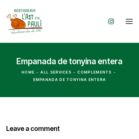
Empanada de tonyina entera
HOME
ALL SERVICES
COMPLEMENTS
EMPANADA DE TONYINA ENTERA
Leave a comment