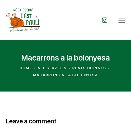
Macarrons a la bolonyesa
HOME
ALL SERVICES
PLATS CUINATS
MACARRONS A LA BOLONYESA
Leave a comment